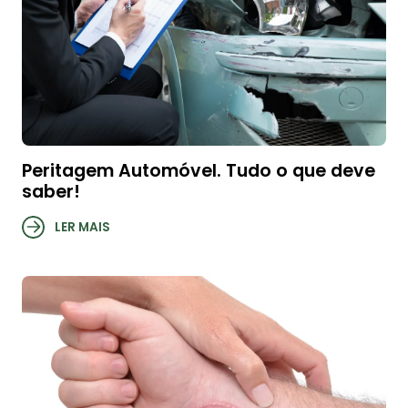
Peritagem Automóvel. Tudo o que deve
saber!
LER MAIS