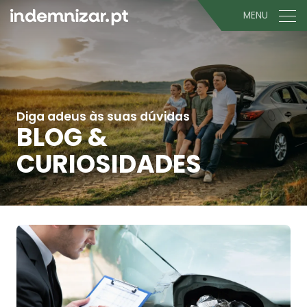
MENU
Diga adeus às suas dúvidas
BLOG &
CURIOSIDADES